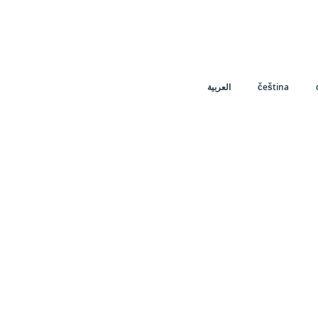
العربية
čeština